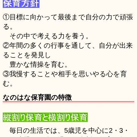
①目標に向かって最後まで自分の力で頑張
る。
その中で考える力を養う。
②年間の多くの行事を通して、自分が出来
ることを発見し
豊かな情操を育む。
③我慢することや相手を思いやる心を育
む。
なのはな保育園の特徴
毎日の生活では、5歳児を中心に2・3・