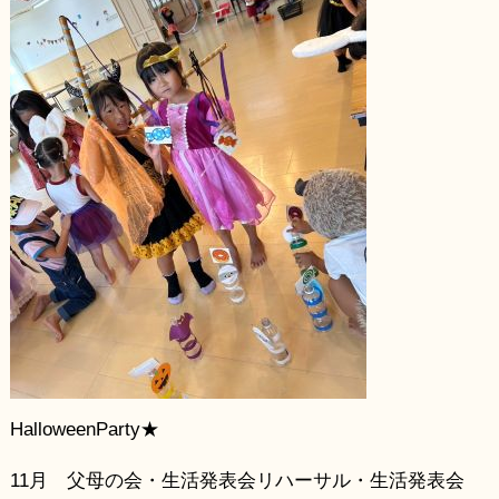
HalloweenParty★
11月 父母の会・生活発表会リハーサル・生活発表会