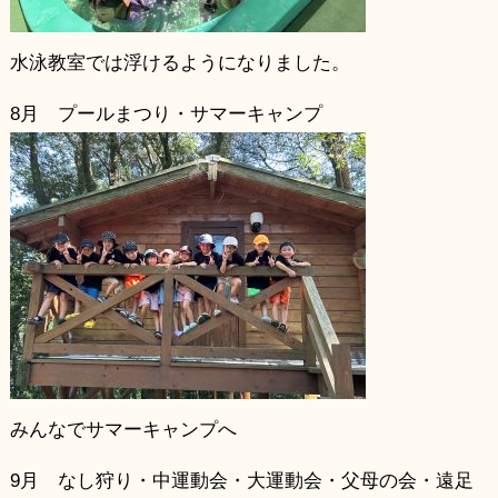
水泳教室では浮けるようになりました。
8月 プールまつり・サマーキャンプ
みんなでサマーキャンプへ
9月 なし狩り・中運動会・大運動会・父母の会・遠足