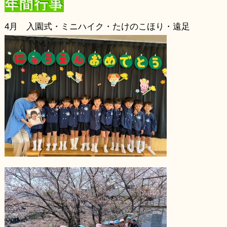
4月 入園式・ミニハイク・たけのこほり・遠足