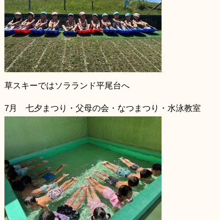
草スキーではソラランド平尾台へ
7月 七夕まつり・父母の会・なつまつり・水泳教室