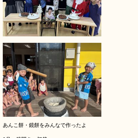
あんこ餅・鏡餅をみんなで作ったよ