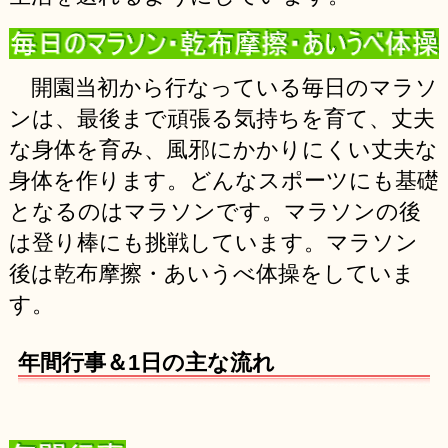
開園当初から行なっている毎日のマラソ
ンは、最後まで頑張る気持ちを育て、丈夫
な身体を育み、風邪にかかりにくい丈夫な
身体を作ります。どんなスポーツにも基礎
となるのはマラソンです。マラソンの後
は登り棒にも挑戦しています。マラソン
後は乾布摩擦・あいうべ体操をしていま
す。
年間行事＆1日の主な流れ