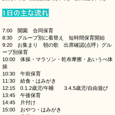
7:00 開園 合同保育
8:30 グループ別に着替え 短時間保育開始
9:20 お集まり 朝の歌 出席確認(点呼）グル
ープ別保育
10:00 体操・マラソン・乾布摩擦・あいうべ体
操
10:30 午前保育
11:30 給食・はみがき
12:15 0.1.2歳児/午睡 3.4.5歳児/自由遊び
13:45 午後保育
14:45 片付け
15:00 おやつ・はみがき