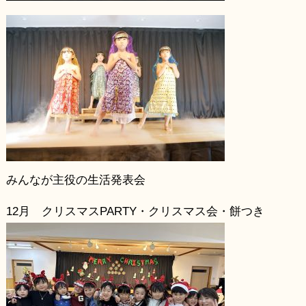
みんなが主役の生活発表会
12月 クリスマスPARTY・クリスマス会・餅つき