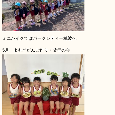
ミニハイクではパークシティー穂波へ
5月 よもぎだんご作り・父母の会