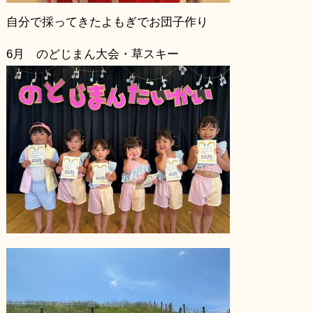
自分で採ってきたよもぎでお団子作り
6月 のどじまん大会・草スキー