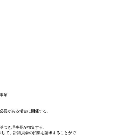
事項
必要がある場合に開催する。
基づき理事長が招集する。
示して、評議員会の招集を請求することがで